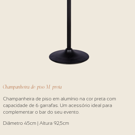
Champanheira de piso M preta
Champanheira de piso em alumínio na cor preta com
capacidade de 6 garrafas. Um acessório ideal para
complementar o bar do seu evento.
Diâmetro 45cm | Altura 92,5cm