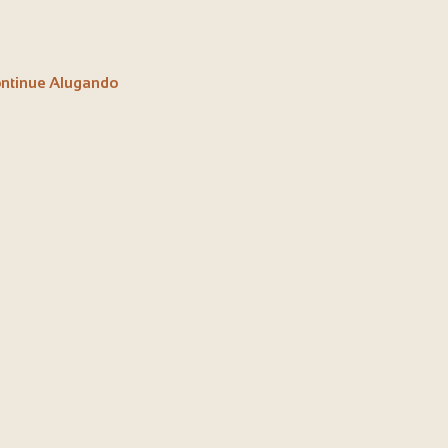
ntinue Alugando