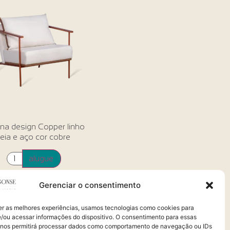
ona design Copper linho
eia e aço cor cobre
alugue
Gerenciar o consentimento
er as melhores experiências, usamos tecnologias como cookies para
/ou acessar informações do dispositivo. O consentimento para essas
 nos permitirá processar dados como comportamento de navegação ou IDs