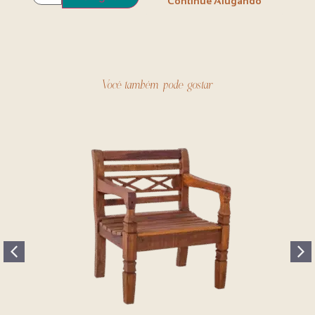
Continue Alugando
Você também pode gostar