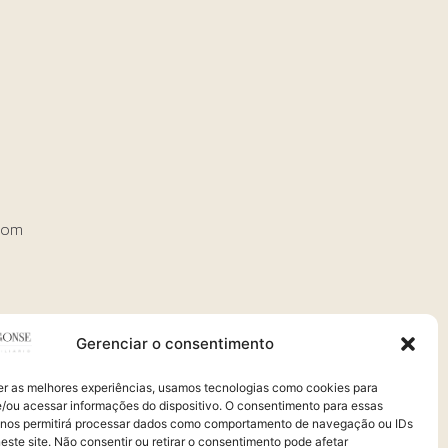
com
Gerenciar o consentimento
er as melhores experiências, usamos tecnologias como cookies para
/ou acessar informações do dispositivo. O consentimento para essas
 nos permitirá processar dados como comportamento de navegação ou IDs
este site. Não consentir ou retirar o consentimento pode afetar