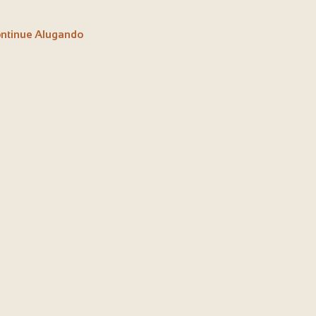
ntinue Alugando