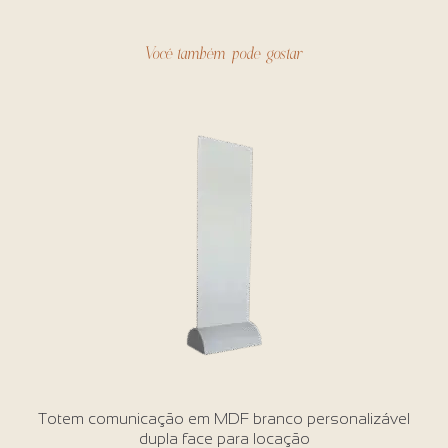
Você também pode gostar
Totem comunicação em MDF branco personalizável
dupla face para locação