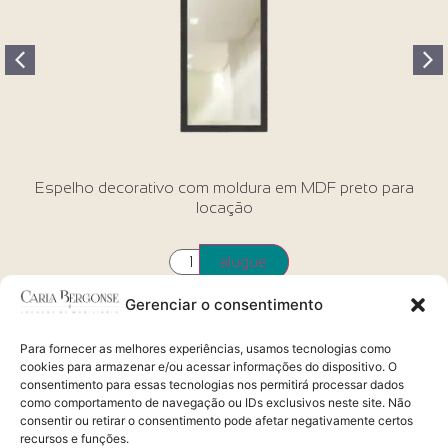
om moldura em MDF preto para
Cadeira apoio maqu
locação
alugue
Gerenciar o consentimento
Para fornecer as melhores experiências, usamos tecnologias como
cookies para armazenar e/ou acessar informações do dispositivo. O
consentimento para essas tecnologias nos permitirá processar dados
como comportamento de navegação ou IDs exclusivos neste site. Não
Alugue via whatsapp
consentir ou retirar o consentimento pode afetar negativamente certos
41 99209.4900 | 98823.2468
recursos e funções.