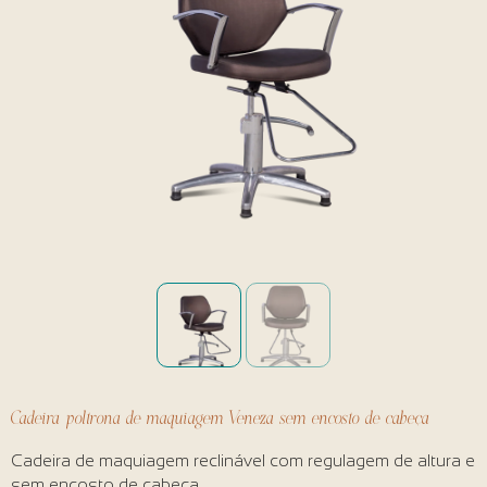
Cadeira poltrona de maquiagem Veneza sem encosto de cabeça
Cadeira de maquiagem reclinável com regulagem de altura e
sem encosto de cabeça.