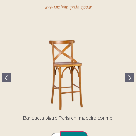
Você também pode gostar
Banqueta bistrô Paris em madeira cor mel