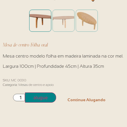
Mesa de centro Folha oval
Mesa centro modelo folha em madeira laminada na cor mel.
Largura 100cm | Profundidade 45cm | Altura 35cm
SKU:
MC 0030
Categoria:
Mesas de centro e apoio
alugue
Continue Alugando