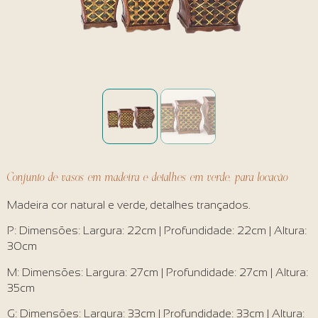
Conjunto de vasos em madeira e detalhes em verde, para locação
Madeira cor natural e verde, detalhes trançados.
P: Dimensões: Largura: 22cm | Profundidade: 22cm | Altura:
30cm
M: Dimensões: Largura: 27cm | Profundidade: 27cm | Altura:
35cm
G: Dimensões: Largura: 33cm | Profundidade: 33cm | Altura: