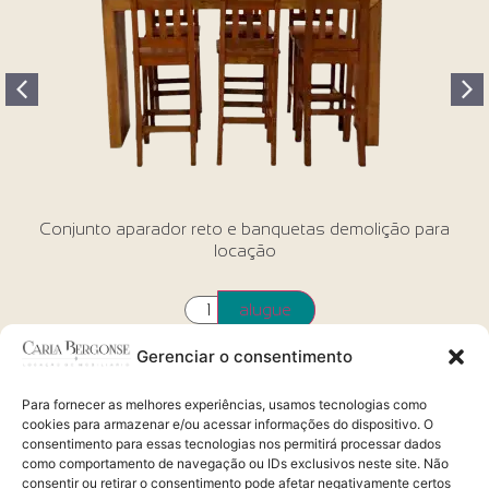
Conjunto aparador reto e banquetas demolição para
locação
alugue
Gerenciar o consentimento
Para fornecer as melhores experiências, usamos tecnologias como
cookies para armazenar e/ou acessar informações do dispositivo. O
consentimento para essas tecnologias nos permitirá processar dados
como comportamento de navegação ou IDs exclusivos neste site. Não
Alugue via whatsapp
consentir ou retirar o consentimento pode afetar negativamente certos