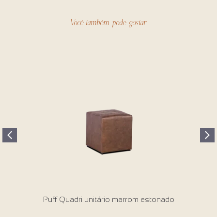
Você também pode gostar
Puff Quadri unitário marrom estonado