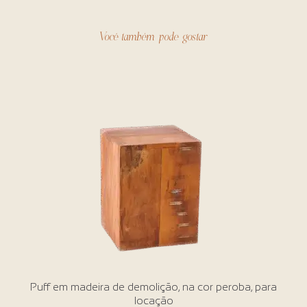
Você também pode gostar
Puff em madeira de demolição, na cor peroba, para
locação