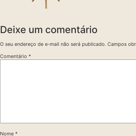
Deixe um comentário
O seu endereço de e-mail não será publicado.
Campos obr
Comentário
*
Nome
*