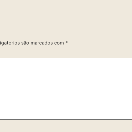
igatórios são marcados com
*