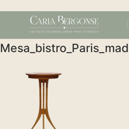
Mesa_bistro_Paris_ma