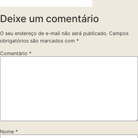
Deixe um comentário
O seu endereço de e-mail não será publicado.
Campos
obrigatórios são marcados com
*
Comentário
*
Nome
*