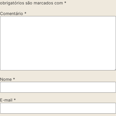
obrigatórios são marcados com
*
Comentário
*
Nome
*
E-mail
*