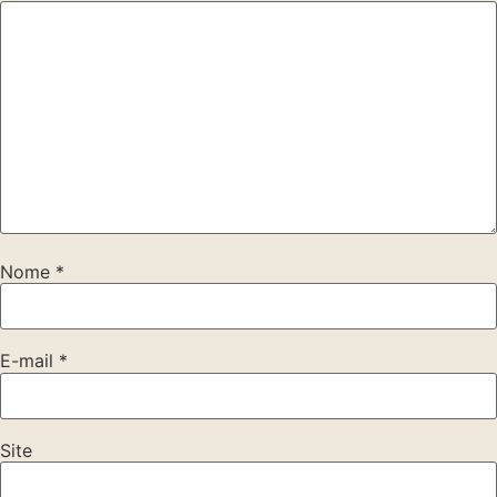
Nome
*
E-mail
*
Site