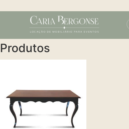
Produtos