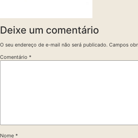
Deixe um comentário
O seu endereço de e-mail não será publicado.
Campos obr
Comentário
*
Nome
*