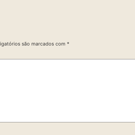
igatórios são marcados com
*