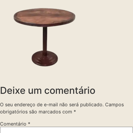
Deixe um comentário
O seu endereço de e-mail não será publicado.
Campos
obrigatórios são marcados com
*
Comentário
*