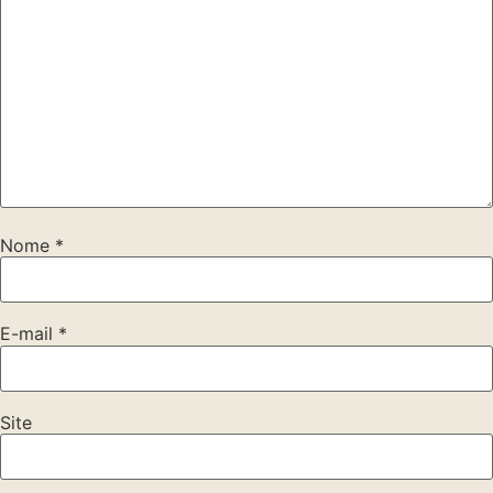
Nome
*
E-mail
*
Site